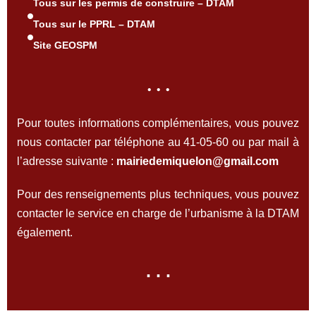
Tous sur les permis de construire – DTAM
Tous sur le PPRL – DTAM
Site GEOSPM
. . .
Pour toutes informations complémentaires, vous pouvez
nous contacter par téléphone au 41-05-60 ou par mail à
l’adresse suivante :
mairiedemiquelon@gmail.com
Pour des renseignements plus techniques, vous pouvez
contacter le service en charge de l’urbanisme à la DTAM
également.
. . .