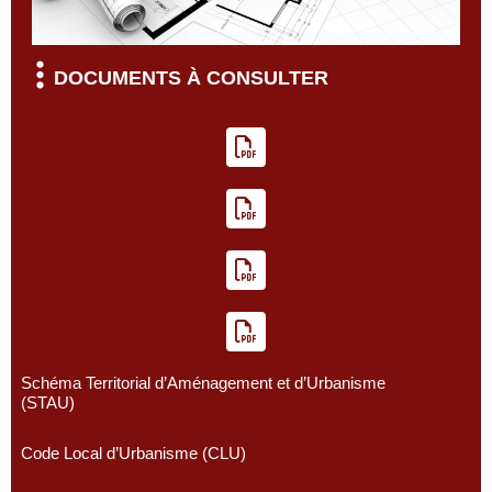
DOCUMENTS À CONSULTER
Schéma Territorial d’Aménagement et d’Urbanisme
(STAU)
Code Local d’Urbanisme (CLU)