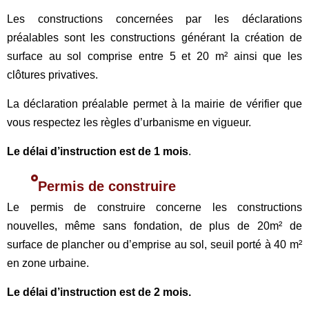
Les constructions concernées par les déclarations
préalables sont les constructions générant la création de
surface au sol comprise entre 5 et 20 m² ainsi que les
clôtures privatives.
La déclaration préalable permet à la mairie de vérifier que
vous respectez les règles d’urbanisme en vigueur.
Le délai d’instruction est de 1 mois
.
Permis de construire
Le permis de construire concerne les constructions
nouvelles, même sans fondation, de plus de 20m² de
surface de plancher ou d’emprise au sol, seuil porté à 40 m²
en zone urbaine.
Le délai d’instruction est de 2 mois.