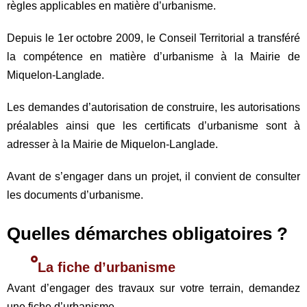
règles applicables en matière d’urbanisme.
Depuis le 1er octobre 2009, le Conseil Territorial a transféré
la compétence en matière d’urbanisme à la Mairie de
Miquelon-Langlade.
Les demandes d’autorisation de construire, les autorisations
préalables ainsi que les certificats d’urbanisme sont à
adresser à la Mairie de Miquelon-Langlade.
Avant de s’engager dans un projet, il convient de consulter
les documents d’urbanisme.
Quelles démarches obligatoires ?
La fiche d’urbanisme
Avant d’engager des travaux sur votre terrain, demandez
une fiche d’urbanisme.