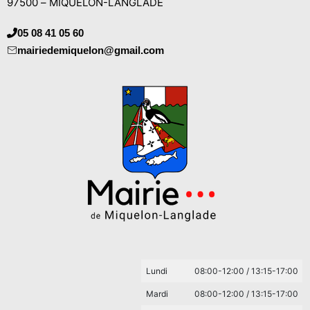
97500 – MIQUELON-LANGLADE
05 08 41 05 60
mairiedemiquelon@gmail.com
Lundi
08:00-12:00 / 13:15-17:00
Mardi
08:00-12:00 / 13:15-17:00