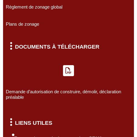
Règlement de zonage global
Plans de zonage
DOCUMENTS À TÉLÉCHARGER
Demande d’autorisation de construire, démolir, déclaration
préalable
LIENS UTILES