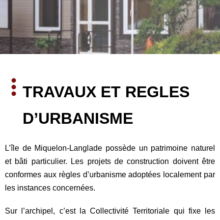
TRAVAUX ET REGLES 
D’URBANISME
L’île de Miquelon-Langlade possède un patrimoine naturel
et bâti particulier. Les projets de construction doivent être
conformes aux règles d’urbanisme adoptées localement par
les instances concernées.
Sur l’archipel, c’est la Collectivité Territoriale qui fixe les