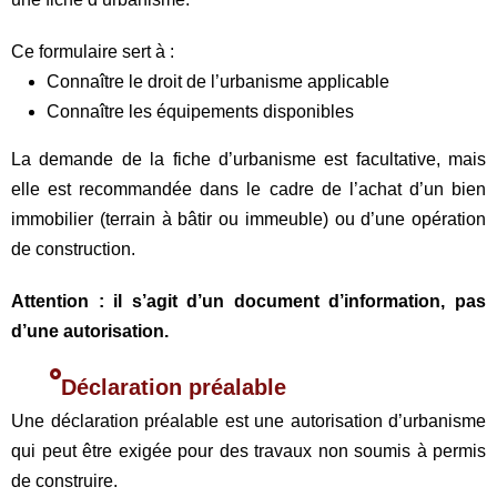
Ce formulaire sert à :
Connaître le droit de l’urbanisme applicable
Connaître les équipements disponibles
La demande de la fiche d’urbanisme est facultative, mais
elle est recommandée dans le cadre de l’achat d’un bien
immobilier (terrain à bâtir ou immeuble) ou d’une opération
de construction.
Attention : il s’agit d’un document d’information, pas
d’une autorisation.
Déclaration préalable
Une déclaration préalable est une autorisation d’urbanisme
qui peut être exigée pour des travaux non soumis à permis
de construire.