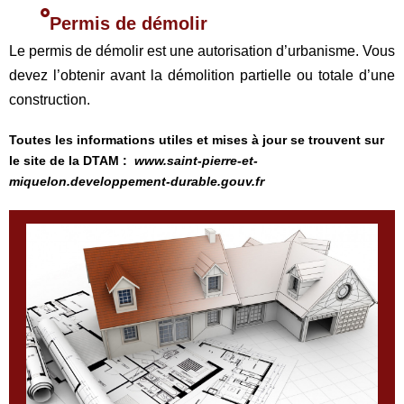
Permis de démolir
Le permis de démolir est une autorisation d’urbanisme. Vous
devez l’obtenir avant la démolition partielle ou totale d’une
construction.
Toutes les informations utiles et mises à jour se trouvent sur 
le site de la DTAM :  
www.saint-pierre-et-
miquelon.developpement-durable.gouv.fr