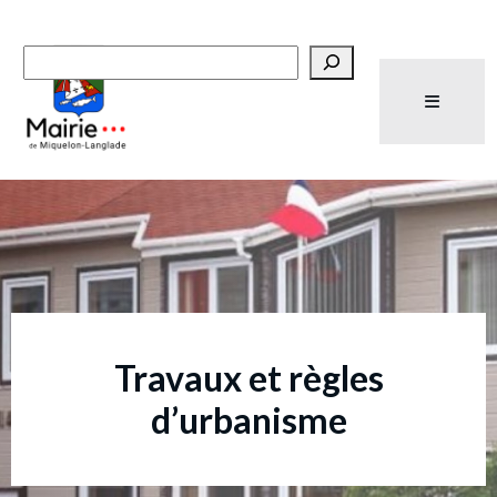
Recherche
Travaux et règles
d’urbanisme