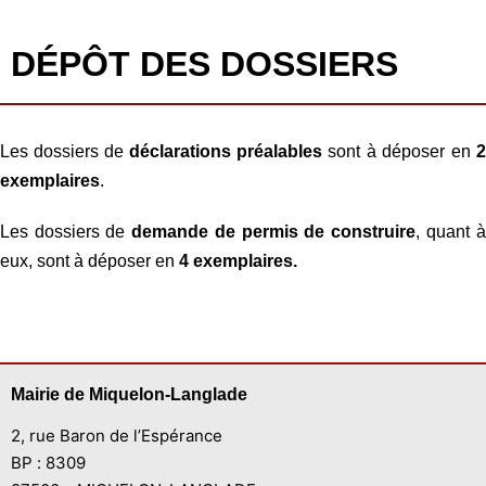
DÉPÔT DES DOSSIERS
Les dossiers de
déclarations préalables
sont à déposer en
2
exemplaires
.
Les dossiers de
demande de permis de construire
, quant à
eux, sont à déposer en
4 exemplaires.
Mairie de Miquelon-Langlade
2, rue Baron de l’Espérance
BP : 8309