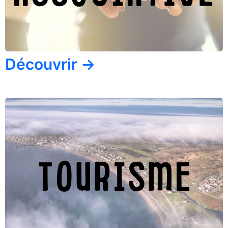
Découvrir →