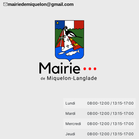
mairiedemiquelon@gmail.com
Lundi
08:00-12:00 / 13:15-17:00
Mardi
08:00-12:00 / 13:15-17:00
Mercredi
08:00-12:00 / 13:15-17:00
Jeudi
08:00-12:00 / 13:15-17:00