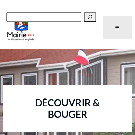
Recherche
DÉCOUVRIR &
BOUGER