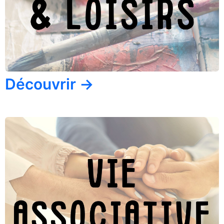
Découvrir →