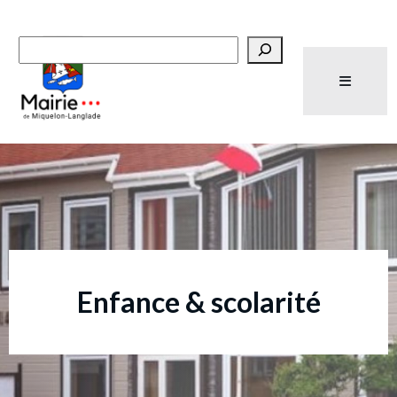
Recherche
Enfance & scolarité