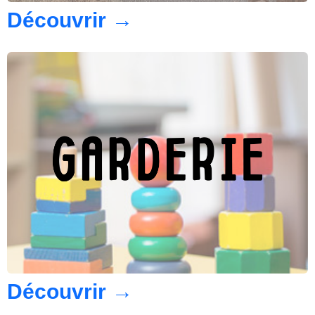
Découvrir
→
Découvrir
→