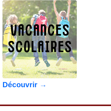
Découvrir
→