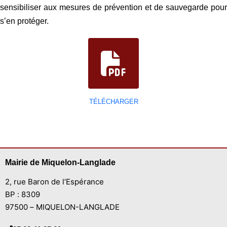
sensibiliser aux mesures de prévention et de sauvegarde pour
s’en protéger.
TÉLÉCHARGER
Mairie de Miquelon-Langlade
2, rue Baron de l’Espérance
BP : 8309
97500 – MIQUELON-LANGLADE