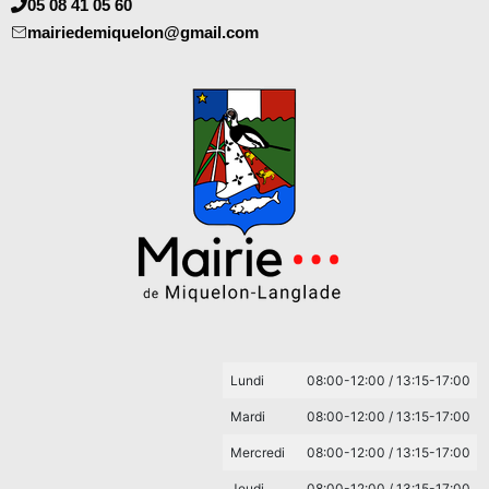
05 08 41 05 60
mairiedemiquelon@gmail.com
Lundi
08:00-12:00 / 13:15-17:00
Mardi
08:00-12:00 / 13:15-17:00
Mercredi
08:00-12:00 / 13:15-17:00
Jeudi
08:00-12:00 / 13:15-17:00