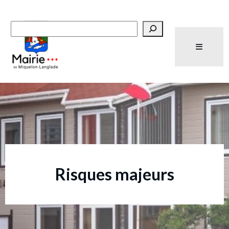
Recherche
Risques majeurs