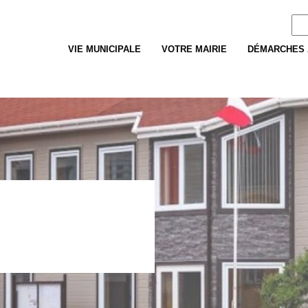
Re
VIE MUNICIPALE
VOTRE MAIRIE
DÉMARCHES 