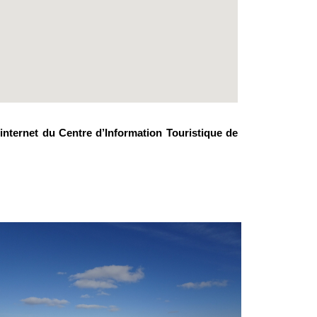
e internet du Centre d’Information Touristique de