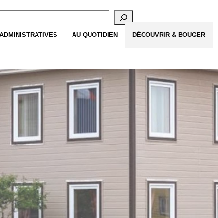
cherche
ADMINISTRATIVES
AU QUOTIDIEN
DÉCOUVRIR & BOUGER