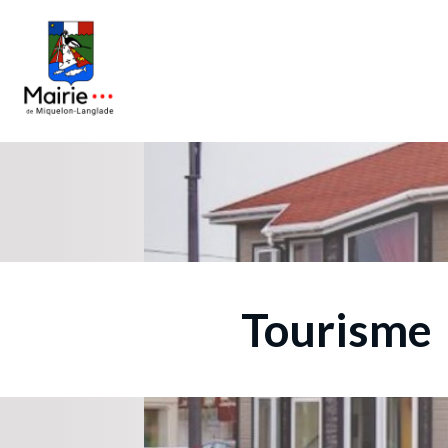
Tourisme