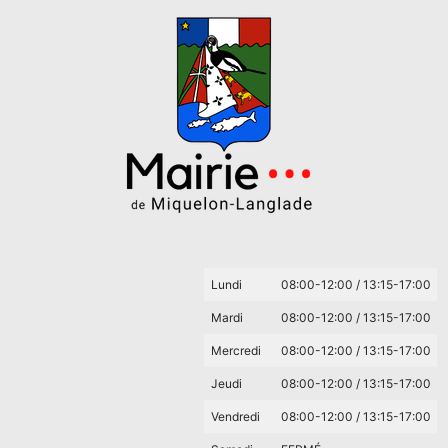
Lundi
08:00-12:00 / 13:15-17:00
Mardi
08:00-12:00 / 13:15-17:00
Mercredi
08:00-12:00 / 13:15-17:00
Jeudi
08:00-12:00 / 13:15-17:00
Vendredi
08:00-12:00 / 13:15-17:00