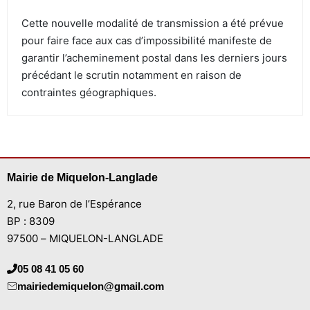
Cette nouvelle modalité de transmission a été prévue
pour faire face aux cas d’impossibilité manifeste de
garantir l’acheminement postal dans les derniers jours
précédant le scrutin notamment en raison de
contraintes géographiques.
Mairie de Miquelon-Langlade
2, rue Baron de l’Espérance
BP : 8309
97500 – MIQUELON-LANGLADE
05 08 41 05 60
mairiedemiquelon@gmail.com