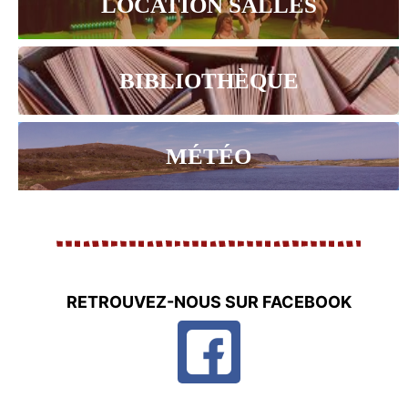
LOCATION SALLES
BIBLIOTHÈQUE
MÉTÉO
RETROUVEZ-NOUS SUR FACEBOOK