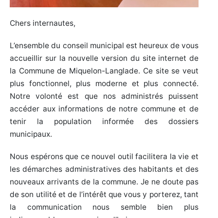
Chers internautes,
L’ensemble du conseil municipal est heureux de vous
accueillir sur la nouvelle version du site internet de
la Commune de Miquelon-Langlade. Ce site se veut
plus fonctionnel, plus moderne et plus connecté.
Notre volonté est que nos administrés puissent
accéder aux informations de notre commune et de
tenir la population informée des dossiers
municipaux.
Nous espérons que ce nouvel outil facilitera la vie et
les démarches administratives des habitants et des
nouveaux arrivants de la commune. Je ne doute pas
de son utilité et de l’intérêt que vous y porterez, tant
la communication nous semble bien plus