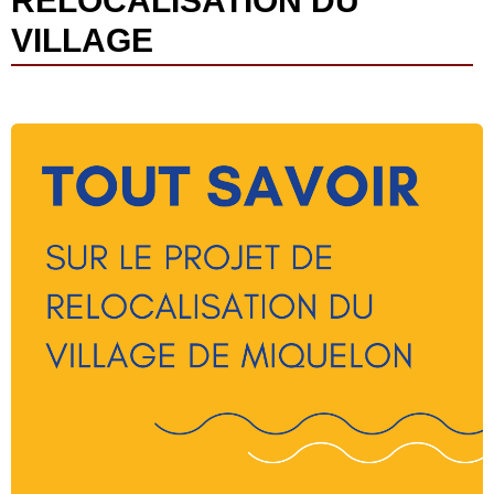
RELOCALISATION DU
VILLAGE