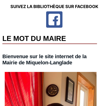
SUIVEZ LA BIBLIOTHÈQUE SUR FACEBOOK
LE MOT DU MAIRE
Bienvenue sur le site internet de la
Mairie de Miquelon-Langlade