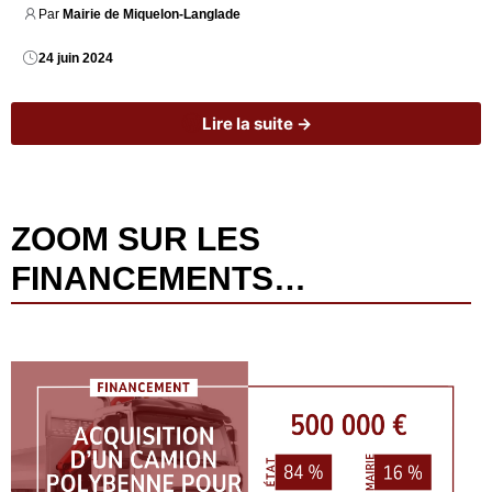
Par 
Mairie de Miquelon-Langlade
24 juin 2024
Lire la suite →
ZOOM SUR LES
FINANCEMENTS…