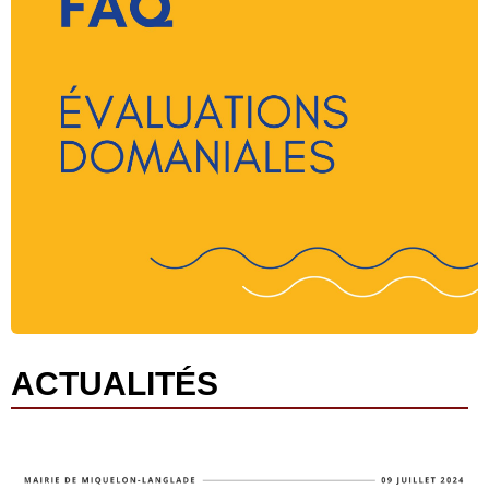
ACTUALITÉS