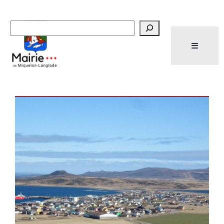
Recherche