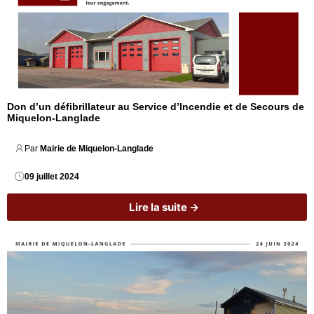
Don d’un défibrillateur au Service d’Incendie et de Secours de
Miquelon-Langlade
Par 
Mairie de Miquelon-Langlade
09 juillet 2024
Lire la suite →