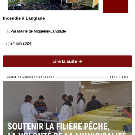
Incendie à Langlade
Par 
Mairie de Miquelon-Langlade
24 juin 2024
Lire la suite →