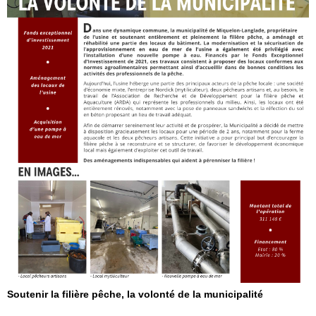
Soutenir la filière pêche, la volonté de la municipalité