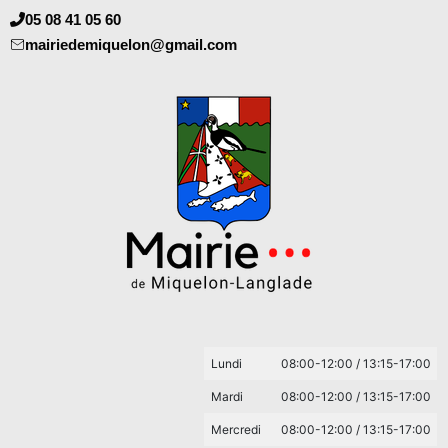
05 08 41 05 60
mairiedemiquelon@gmail.com
Lundi
08:00-12:00 / 13:15-17:00
Mardi
08:00-12:00 / 13:15-17:00
Mercredi
08:00-12:00 / 13:15-17:00