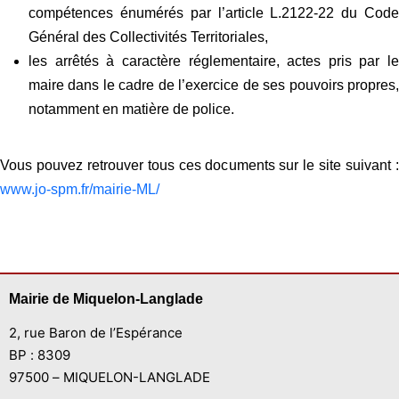
compétences énumérés par l’article L.2122-22 du Code
Général des Collectivités Territoriales,
les arrêtés à caractère réglementaire, actes pris par le
maire dans le cadre de l’exercice de ses pouvoirs propres,
notamment en matière de police.
Vous pouvez retrouver tous ces documents sur le site suivant :
www.jo-spm.fr/m
airie-ML/
Mairie de Miquelon-Langlade
2, rue Baron de l’Espérance
BP : 8309
97500 – MIQUELON-LANGLADE