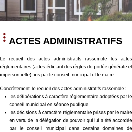
ACTES ADMINISTRATIFS
Le recueil des actes administratifs rassemble les actes
réglementaires (actes édictant des règles de portée générale et
impersonnelle) pris par le conseil municipal et le maire.
Concrètement, le recueil des actes administratifs rassemble :
les délibérations à caractère réglementaire adoptées par le
conseil municipal en séance publique,
les décisions à caractère réglementaire prises par le maire
en vertu de la délégation de pouvoir qui lui a été accordée
par le conseil municipal dans certains domaines de