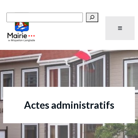
Recherche
Actes administratifs