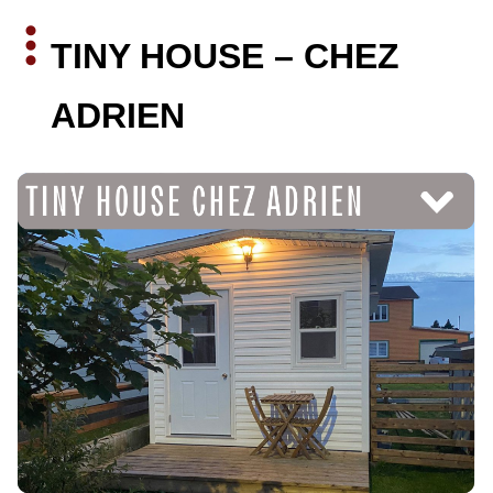
TINY HOUSE – CHEZ 
ADRIEN