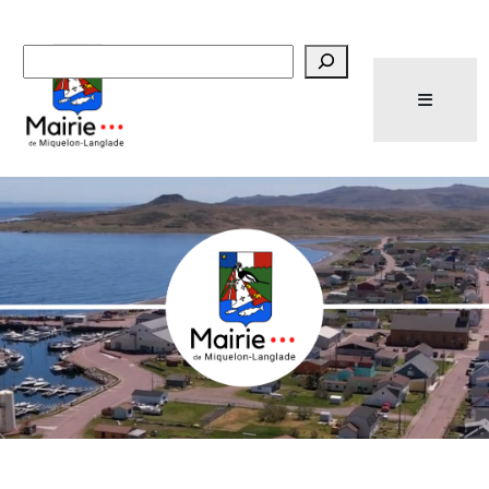
Recherche