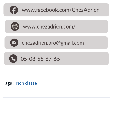
Non classé
Tags :