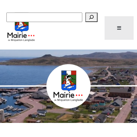
Recherche