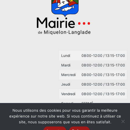
Lundi
08:00-12:00 / 13:15-17:00
Mardi
08:00-12:00 / 13:15-17:00
Mercredi
08:00-12:00 / 13:15-17:00
Jeudi
08:00-12:00 / 13:15-17:00
Vendredi
08:00-12:00 / 13:15-17:00
Samedi
FERMÉ
Nous utilisons des cookies pour vous garantir la meilleure
Dimanche
FERMÉ
expérience sur notre site web. Si vous continuez à utiliser ce
site, nous supposerons que vous en êtes satisfait.