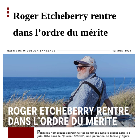
Roger Etcheberry rentre 
dans l’ordre du mérite