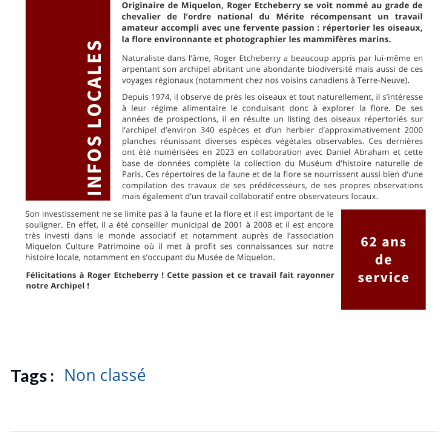
Non classé
Tags :