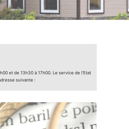
2h00 et de 13h30 à 17h00. Le service de l’Etat
adresse suivante :