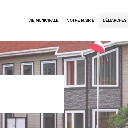
Re
VIE MUNICIPALE
VOTRE MAIRIE
DÉMARCHES 