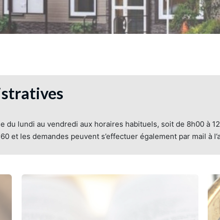
stratives
ble du lundi au vendredi aux horaires habituels, soit de 8h00 à 1
-60 et les demandes peuvent s’effectuer également par mail à l’