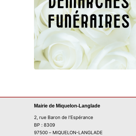
Mairie de Miquelon-Langlade
2, rue Baron de l’Espérance
BP : 8309
97500 – MIQUELON-LANGLADE