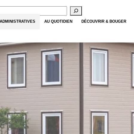
cherche
ADMINISTRATIVES
AU QUOTIDIEN
DÉCOUVRIR & BOUGER