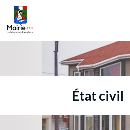
État civil