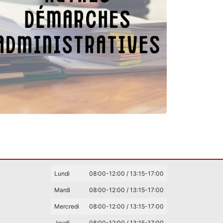
Lundi
08:00-12:00 / 13:15-17:00
Mardi
08:00-12:00 / 13:15-17:00
Mercredi
08:00-12:00 / 13:15-17:00
Jeudi
08:00-12:00 / 13:15-17:00