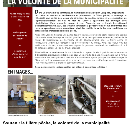
Soutenir la filière pêche, la volonté de la municipalité