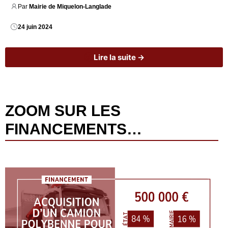
Par 
Mairie de Miquelon-Langlade
24 juin 2024
Lire la suite →
ZOOM SUR LES
FINANCEMENTS…