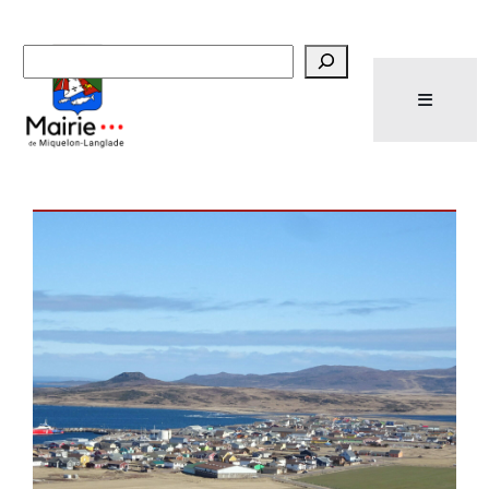
Recherche