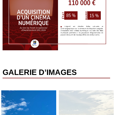
GALERIE D’IMAGES