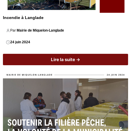
Incendie à Langlade
Par 
Mairie de Miquelon-Langlade
24 juin 2024
Lire la suite →