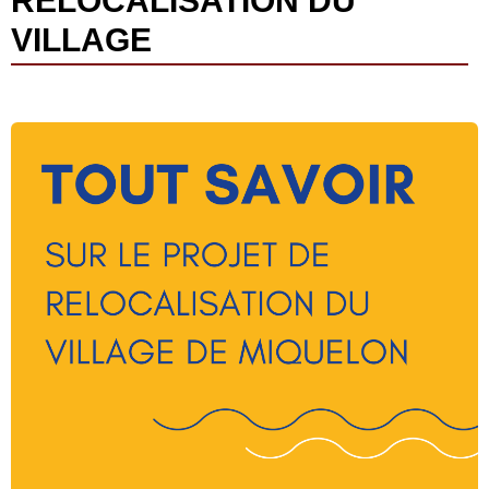
RELOCALISATION DU
VILLAGE