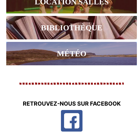
LOCATION SALLES
BIBLIOTHÈQUE
MÉTÉO
RETROUVEZ-NOUS SUR FACEBOOK