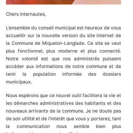
Chers internautes,
L’ensemble du conseil municipal est heureux de vous
accueillir sur la nouvelle version du site internet de
la Commune de Miquelon-Langlade. Ce site se veut
plus fonctionnel, plus moderne et plus connecté.
Notre volonté est que nos administrés puissent
accéder aux informations de notre commune et de
tenir la population informée des dossiers
municipaux.
Nous espérons que ce nouvel outil facilitera la vie et
les démarches administratives des habitants et des
nouveaux arrivants de la commune. Je ne doute pas
de son utilité et de l’intérêt que vous y porterez, tant
la communication nous semble bien plus