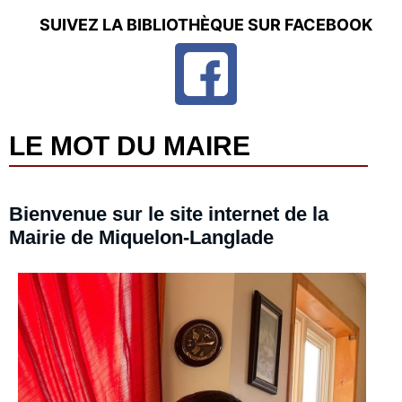
SUIVEZ LA BIBLIOTHÈQUE SUR FACEBOOK
LE MOT DU MAIRE
Bienvenue sur le site internet de la
Mairie de Miquelon-Langlade