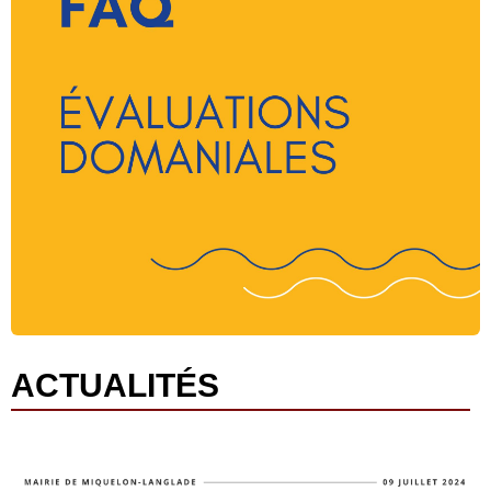
ACTUALITÉS