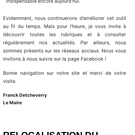
indispensable encore aujourd’hui.
Evidemment, nous continuerons d’améliorer cet outil
au fil du temps. Mais pour l’heure, je vous invite à
découvrir toutes les rubriques et à consulter
régulièrement nos actualités. Par ailleurs, nous
sommes présents sur les réseaux sociaux. Nous vous
invitons à nous suivre sur la page Facebook !
Bonne navigation sur notre site et merci de votre
visite.
Franck Detcheverry
Le Maire