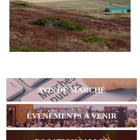
AVIS DE MARCHÉ
ÉVÈNEMENTS À VENIR