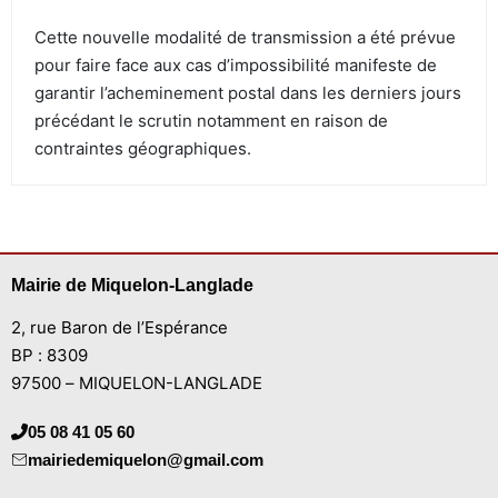
Cette nouvelle modalité de transmission a été prévue
pour faire face aux cas d’impossibilité manifeste de
garantir l’acheminement postal dans les derniers jours
précédant le scrutin notamment en raison de
contraintes géographiques.
Mairie de Miquelon-Langlade
2, rue Baron de l’Espérance
BP : 8309
97500 – MIQUELON-LANGLADE
05 08 41 05 60
mairiedemiquelon@gmail.com