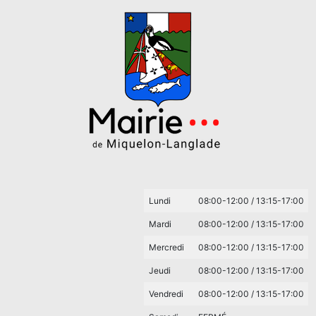
Lundi
08:00-12:00 / 13:15-17:00
Mardi
08:00-12:00 / 13:15-17:00
Mercredi
08:00-12:00 / 13:15-17:00
Jeudi
08:00-12:00 / 13:15-17:00
Vendredi
08:00-12:00 / 13:15-17:00