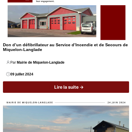
Don d’un défibrillateur au Service d’Incendie et de Secours de
Miquelon-Langlade
Par 
Mairie de Miquelon-Langlade
09 juillet 2024
Lire la suite →