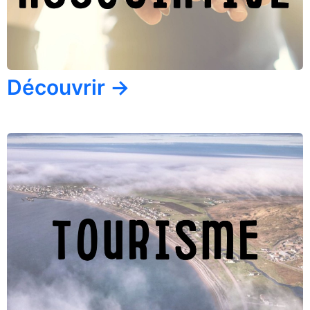
Découvrir →