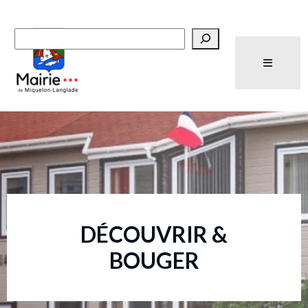
Recherche
DÉCOUVRIR &
BOUGER