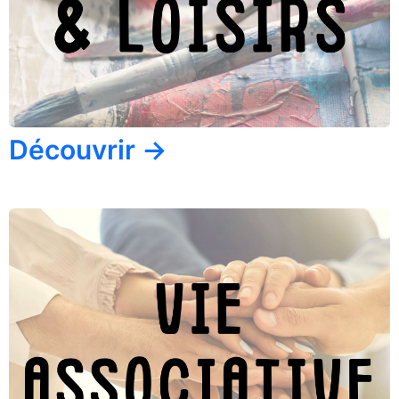
Découvrir →