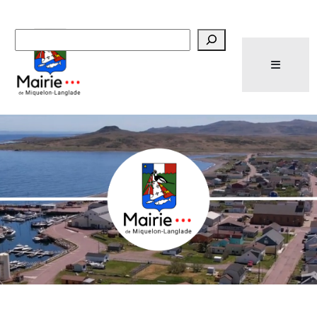
Recherche