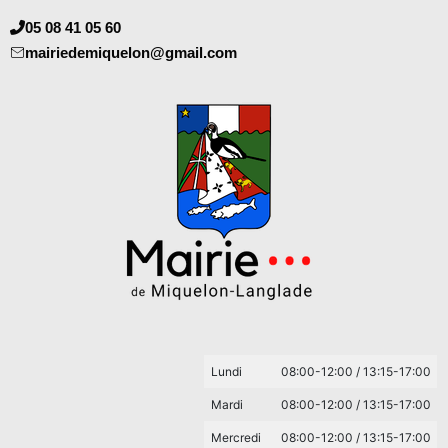
05 08 41 05 60
mairiedemiquelon@gmail.com
Lundi
08:00-12:00 / 13:15-17:00
Mardi
08:00-12:00 / 13:15-17:00
Mercredi
08:00-12:00 / 13:15-17:00