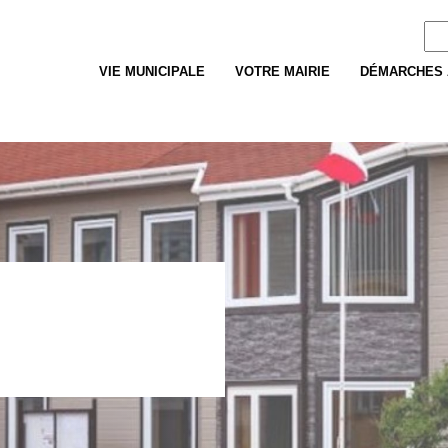
Re
VIE MUNICIPALE
VOTRE MAIRIE
DÉMARCHES 