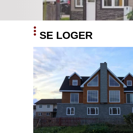
SE LOGER