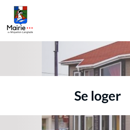
Se loger