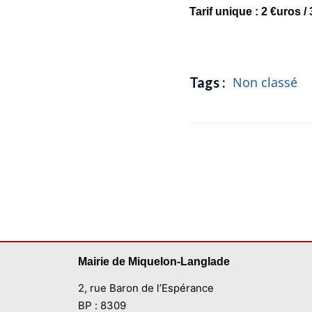
Tarif unique : 2 €uros / 
Tags :
Non classé
Mairie de Miquelon-Langlade
2, rue Baron de l’Espérance
BP : 8309