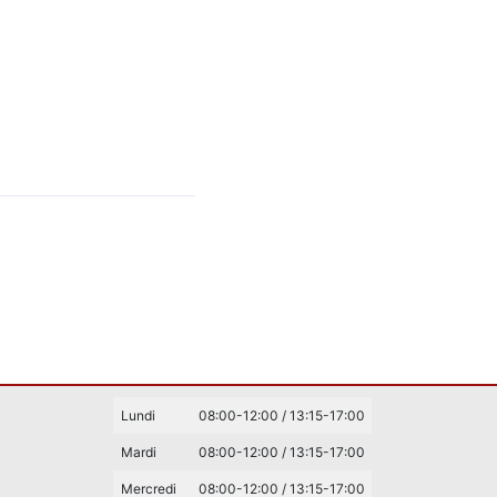
Lundi
08:00-12:00 / 13:15-17:00
Mardi
08:00-12:00 / 13:15-17:00
Mercredi
08:00-12:00 / 13:15-17:00