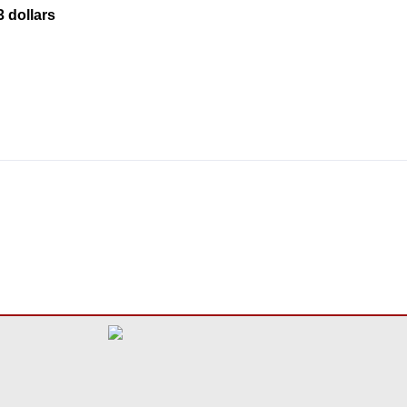
3 dollars