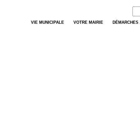
Re
VIE MUNICIPALE
VOTRE MAIRIE
DÉMARCHES 