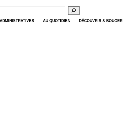
cherche
ADMINISTRATIVES
AU QUOTIDIEN
DÉCOUVRIR & BOUGER